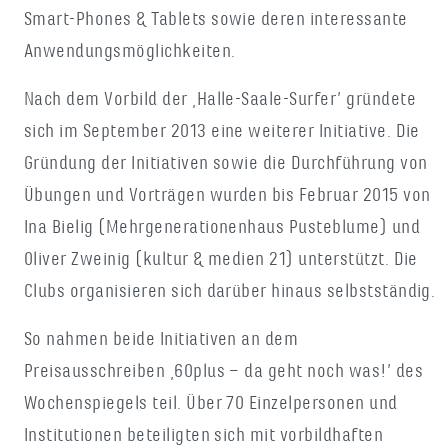
Smart-Phones & Tablets sowie deren interessante
Anwendungsmöglichkeiten.
Nach dem Vorbild der ‚Halle-Saale-Surfer’ gründete
sich im September 2013 eine weiterer Initiative. Die
Gründung der Initiativen sowie die Durchführung von
Übungen und Vorträgen wurden bis Februar 2015 von
Ina Bielig (Mehrgenerationenhaus Pusteblume) und
Oliver Zweinig (kultur & medien 21) unterstützt. Die
Clubs organisieren sich darüber hinaus selbstständig.
So nahmen beide Initiativen an dem
Preisausschreiben ‚60plus – da geht noch was!’ des
Wochenspiegels teil. Über 70 Einzelpersonen und
Institutionen beteiligten sich mit vorbildhaften