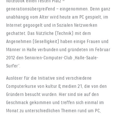
Notebook einen festen Platz –
generationsübergreifend – eingenommen. Denn ganz
unabhängig vom Alter wird heute am PC gespielt, im
Internet gegoogelt und in Sozialen Netzwerken
gechattet. Das Nützliche (Technik) mit dem
Angenehmen (Geselligkeit) haben einige Frauen und
Männer in Halle verbunden und gründeten im Februar
2012 den Senioren-Computer-Club ‚Halle-Saale-
Surfer’.
Auslöser für die Initiative sind verschiedene
Computerkurse von kultur & medien 21, die von den
Gründern besucht wurden. Hier sind sie auf den
Geschmack gekommen und treffen sich einmal im
Monat zu unterschiedlichen Themen rund um PC,