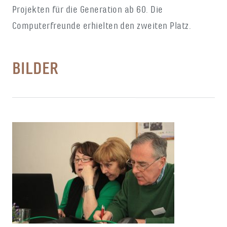
Projekten für die Generation ab 60. Die
Computerfreunde erhielten den zweiten Platz.
BILDER