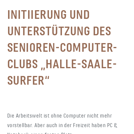
INITIIERUNG UND
UNTERSTÜTZUNG DES
SENIOREN-COMPUTER-
CLUBS „HALLE-SAALE-
SURFER“
Die Arbeitswelt ist ohne Computer nicht mehr
vorstellbar. Aber auch in der Freizeit haben PC &