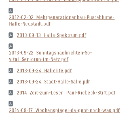
2012-02-02_Mehrgenerationenhau-Pusteblume-
Halle-Neustadt.pdf
2013-09-13_Halle-Spektrum.pdf
2013-09-22_Sonntagsnachrichten-So-
vital_Senioren-im-Netz.pdf
2013-09-24_Hallelife.pdf
2013-09-24_Stadt-Halle-Salle.pdf
2014_Zeit-zum-Lesen_Paul-Riebeck-Stift.pdf
2014-09-17_Wochenspiegel-da-geht-noch-was.pdf