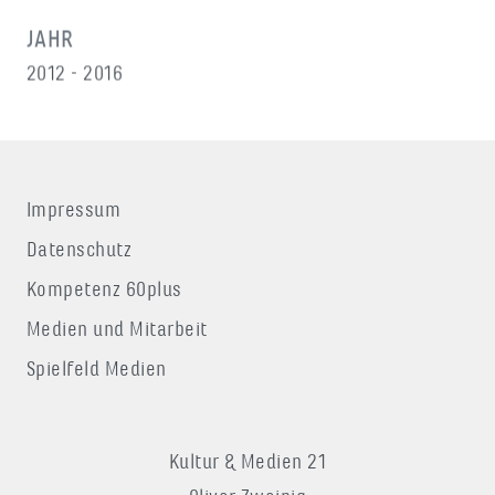
JAHR
2012 - 2016
Impressum
Datenschutz
Kompetenz 60plus
Medien und Mitarbeit
Spielfeld Medien
Kultur & Medien 21