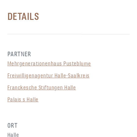
DETAILS
PARTNER
Mehrgenerationenhaus Pusteblume
Freiwilligenagentur Halle-Saalkreis
Franckesche Stiftungen Halle
Palais s Halle
ORT
Halle